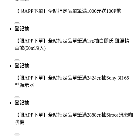
【限APP下單】全站指定品單筆滿1000元送100P幣
登記抽
【限APP下單】全站指定品單筆滿1元抽白蘭氏 雞湯精
華飲(50ml/9入)
登記抽
【限APP下單】全站指定品單筆滿2424元抽Sony 3II 65
型顯示器
登記抽
【限APP下單】全站指定品單筆滿2888元抽Siroca研磨咖
啡機