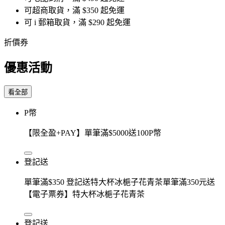
可超商取貨，滿 $350 起免運
可 i 郵箱取貨，滿 $290 起免運
折價券
優惠活動
看全部
P幣
【限全盈+PAY】單筆滿$5000送100P幣
登記送
單筆滿$350 登記送特大杯冰梔子花青茶單筆滿350元送
【電子票券】特大杯冰梔子花青茶
登記送