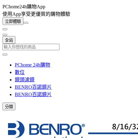
PChome24h購物App
使用App享受更優質的購物體驗
立即體驗
全站
PChome 24h購物
數位
鏡頭濾鏡
BENRO百諾鏡片
BENRO百諾鏡片
分類