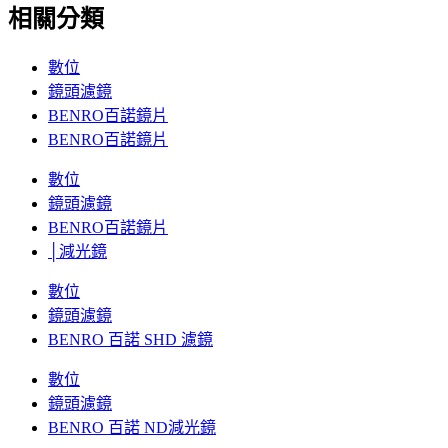
相關分類
數位
鏡頭濾鏡
BENRO百諾鏡片
BENRO百諾鏡片
數位
鏡頭濾鏡
BENRO百諾鏡片
│減光鏡
數位
鏡頭濾鏡
BENRO 百諾 SHD 濾鏡
數位
鏡頭濾鏡
BENRO 百諾 ND減光鏡