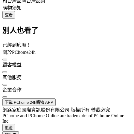
司台灣品牌台灣品質
購物須知
查看
別人也看了
已經到底囉！
關於PChome24h
顧客權益
其他服務
企業合作
下載 PChome 24h購物 APP
網路家庭國際資訊股份有限公司 版權所有 轉載必究
PChome and PChome Online are trademarks of PChome Online
Inc.
追蹤