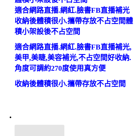
適合網路直播.網紅.臉書FB直播補光
收納後體積很小.攜帶存放不占空間
體
積小架設後不占空間
適合網路直播.網紅.臉書FB直播補光,
美甲,美睫,美容補光,不占空間好收納.
角度可調約270度使用真方便
收納後體積很小.攜帶存放不占空間