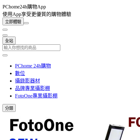
PChome24h購物App
使用App享受更優質的購物體驗
立即體驗
全站
PChome 24h購物
數位
攝錄影器材
品牌專業攝影棚
FotoOne專業攝影棚
分類