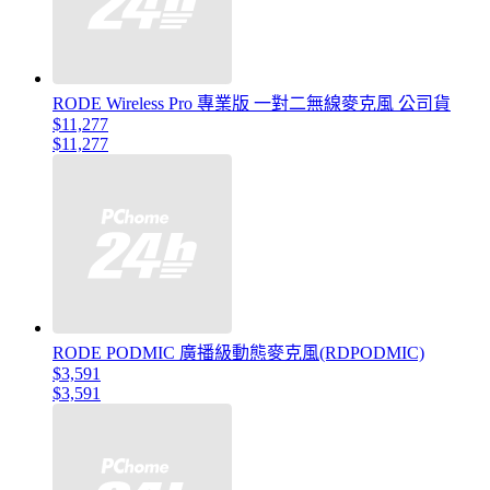
RODE Wireless Pro 專業版 一對二無線麥克風 公司貨
$11,277
$11,277
RODE PODMIC 廣播級動態麥克風(RDPODMIC)
$3,591
$3,591