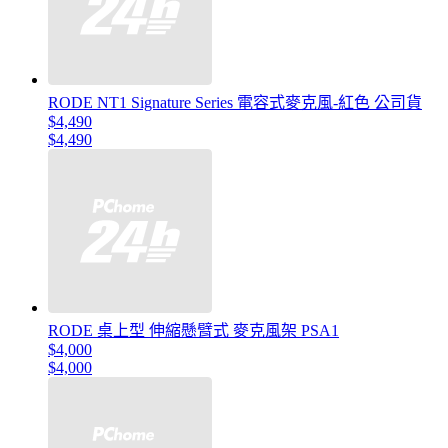
RODE NT1 Signature Series 電容式麥克風-紅色 公司貨
$4,490
$4,490
RODE 桌上型 伸縮懸臂式 麥克風架 PSA1
$4,000
$4,000