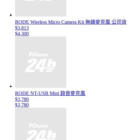
RODE Wireless Micro Camera Kit 無線麥克風 公司貨
$3,813
$4,300
RODE NT-USB Mini 錄音麥克風
$3,780
$3,780