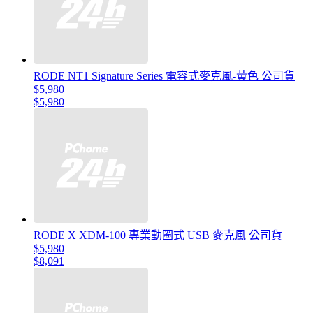
RODE NT1 Signature Series 電容式麥克風-黃色 公司貨
$5,980
$5,980
RODE X XDM-100 專業動圈式 USB 麥克風 公司貨
$5,980
$8,091