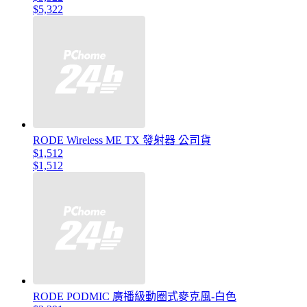
$5,322
RODE Wireless ME TX 發射器 公司貨
$1,512
$1,512
RODE PODMIC 廣播級動圈式麥克風-白色