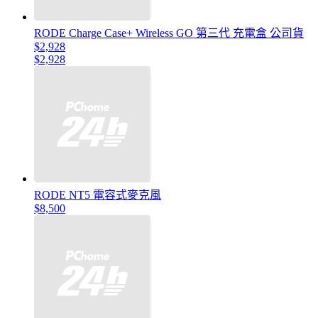
RODE Charge Case+ Wireless GO 第三代 充電盒 公司貨
$2,928
$2,928
RODE NT5 電容式麥克風
$8,500