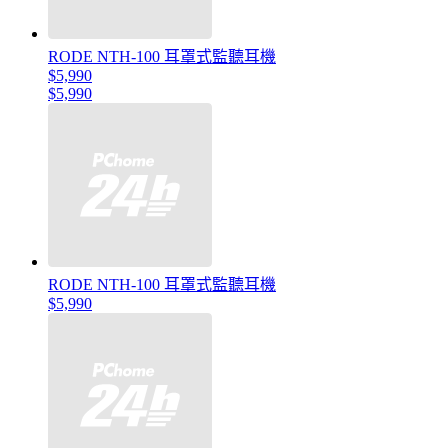
RODE NTH-100 耳罩式監聽耳機
$5,990
$5,990
RODE NTH-100 耳罩式監聽耳機
$5,990