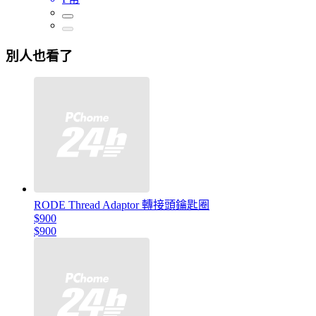
別人也看了
RODE Thread Adaptor 轉接頭鑰匙圈
$900
$900