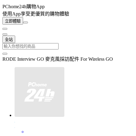
PChome24h購物App
使用App享受更優質的購物體驗
立即體驗
全站
RODE Interview GO 麥克風採訪配件 For Wireless GO