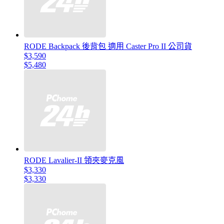
RODE Backpack 後背包 適用 Caster Pro II 公司貨
$3,590
$5,480
RODE Lavalier-II 領夾麥克風
$3,330
$3,330