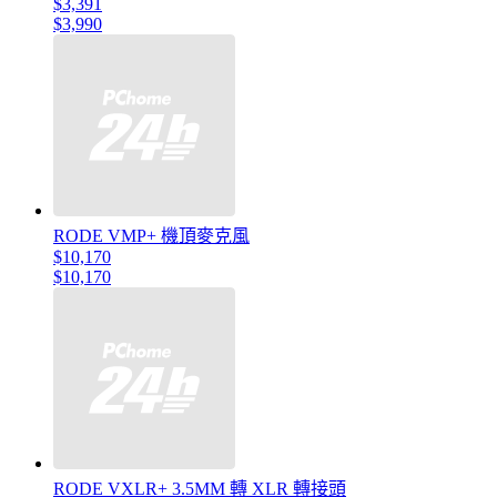
$3,391
$3,990
RODE VMP+ 機頂麥克風
$10,170
$10,170
RODE VXLR+ 3.5MM 轉 XLR 轉接頭