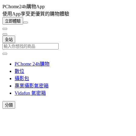
PChome24h購物App
使用App享受更優質的購物體驗
立即體驗
全站
PChome 24h購物
數位
攝影包
專業攝影氣密箱
Vidafun 氣密箱
分類