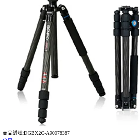
商品編號:DGBX2C-A90078387