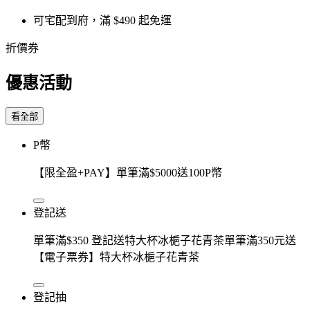
可宅配到府，滿 $490 起免運
折價券
優惠活動
看全部
P幣
【限全盈+PAY】單筆滿$5000送100P幣
登記送
單筆滿$350 登記送特大杯冰梔子花青茶單筆滿350元送
【電子票券】特大杯冰梔子花青茶
登記抽