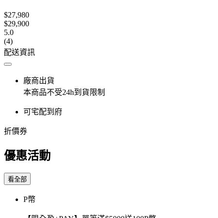
$27,980
$29,900
5.0
(4)
配送資訊
廠商出貨
本商品不受24h到貨限制
可宅配到府
折價券
優惠活動
看全部
P幣