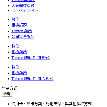
大光圈標準鏡
For Sony E - A078
數位
相機鏡頭
Tamron 鏡頭
公司貨全系列
數位
相機鏡頭
Tamron 騰龍 Di III 鏡頭
數位
相機鏡頭
Tamron 騰龍 Di III-A 鏡頭
付款方式
查看
信用卡、無卡分期、行動支付，與其他多種方式