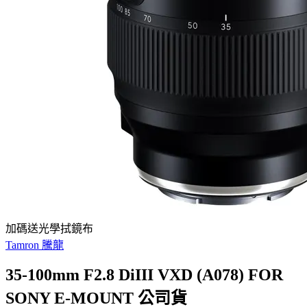
加碼送光學拭鏡布
Tamron 騰龍
35-100mm F2.8 DiIII VXD (A078) FOR
SONY E-MOUNT 公司貨