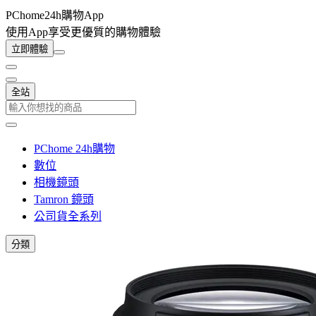
PChome24h購物App
使用App享受更優質的購物體驗
立即體驗
全站
PChome 24h購物
數位
相機鏡頭
Tamron 鏡頭
公司貨全系列
分類