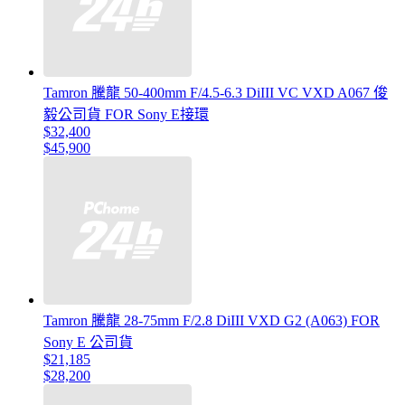
Tamron 騰龍 50-400mm F/4.5-6.3 DiIII VC VXD A067 俊
毅公司貨 FOR Sony E接環
$32,400
$45,900
Tamron 騰龍 28-75mm F/2.8 DiIII VXD G2 (A063) FOR
Sony E 公司貨
$21,185
$28,200