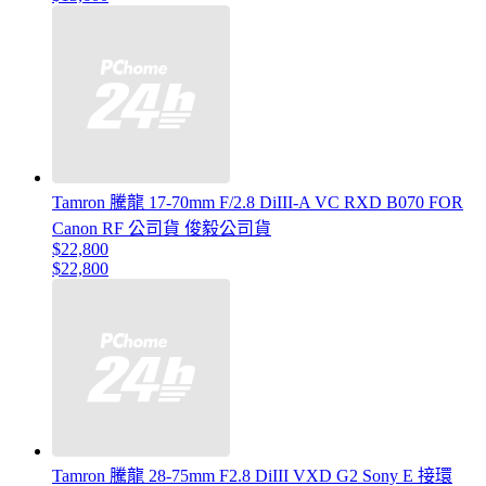
Tamron 騰龍 17-70mm F/2.8 DiIII-A VC RXD B070 FOR
Canon RF 公司貨 俊毅公司貨
$22,800
$22,800
Tamron 騰龍 28-75mm F2.8 DiIII VXD G2 Sony E 接環