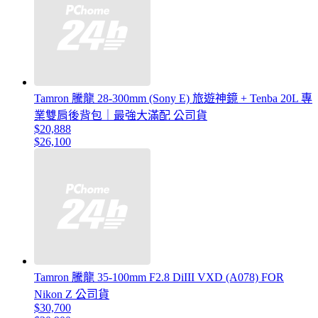
Tamron 騰龍 28-300mm (Sony E) 旅遊神鏡 + Tenba 20L 專
業雙肩後背包｜最強大滿配 公司貨
$20,888
$26,100
Tamron 騰龍 35-100mm F2.8 DiIII VXD (A078) FOR
Nikon Z 公司貨
$30,700