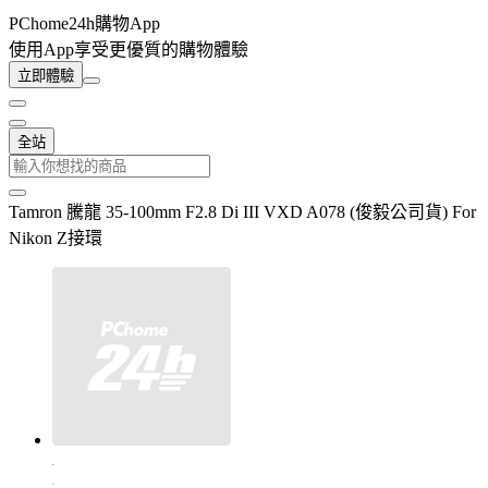
PChome24h購物App
使用App享受更優質的購物體驗
立即體驗
全站
Tamron 騰龍 35-100mm F2.8 Di III VXD A078 (俊毅公司貨) For
Nikon Z接環