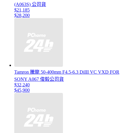
(A063S) 公司貨
$21,185
$28,200
Tamron 騰龍 50-400mm F4.5-6.3 DiIII VC VXD FOR
SONY A067 俊毅公司貨
$32,240
$45,900