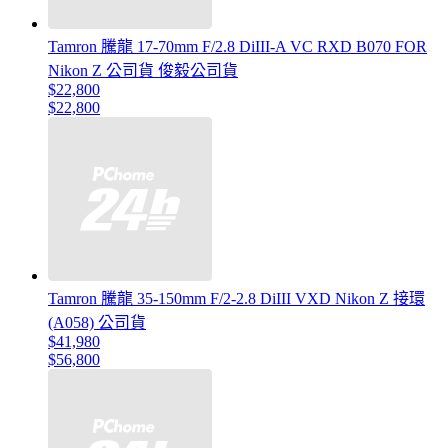
Tamron 騰龍 17-70mm F/2.8 DiIII-A VC RXD B070 FOR
Nikon Z 公司貨 俊毅公司貨
$22,800
$22,800
Tamron 騰龍 35-150mm F/2-2.8 DiIII VXD Nikon Z 接環
(A058) 公司貨
$41,980
$56,800