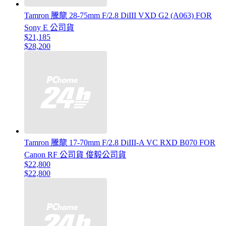
Tamron 騰龍 28-75mm F/2.8 DiIII VXD G2 (A063) FOR
Sony E 公司貨
$21,185
$28,200
Tamron 騰龍 17-70mm F/2.8 DiIII-A VC RXD B070 FOR
Canon RF 公司貨 俊毅公司貨
$22,800
$22,800