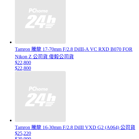
Tamron 騰龍 17-70mm F/2.8 DiIII-A VC RXD B070 FOR
Nikon Z 公司貨 俊毅公司貨
$22,800
$22,800
Tamron 騰龍 16-30mm F/2.8 DiIII VXD G2 (A064) 公司貨
$25,220
$29,900