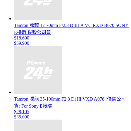
Tamron 騰龍 17-70mm F/2.8 DiIII-A VC RXD B070 SONY
E接環 俊毅公司貨
$18,600
$39,900
Tamron 騰龍 35-100mm F2.8 Di III VXD A078 (俊毅公司
貨) For Sony E接環
$28,105
$35,000