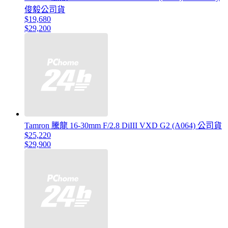
俊毅公司貨
$19,680
$29,200
Tamron 騰龍 16-30mm F/2.8 DiIII VXD G2 (A064) 公司貨
$25,220
$29,900