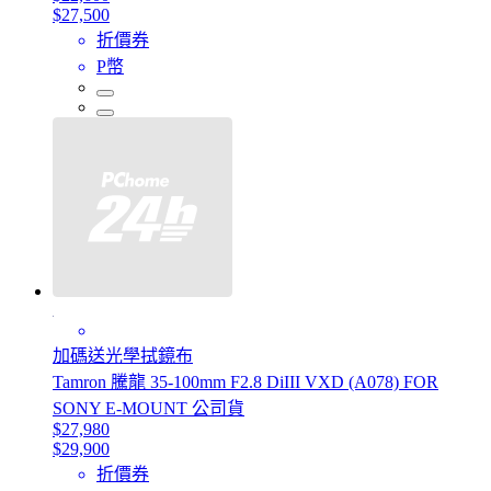
$27,500
折價券
P幣
加碼送光學拭鏡布
Tamron 騰龍 35-100mm F2.8 DiIII VXD (A078) FOR
SONY E-MOUNT 公司貨
$27,980
$29,900
折價券