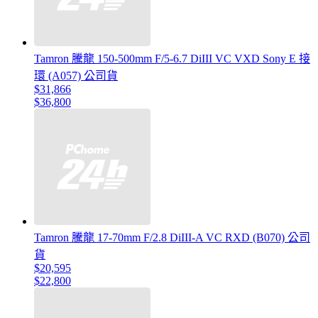
Tamron 騰龍 150-500mm F/5-6.7 DiIII VC VXD Sony E 接
環 (A057) 公司貨
$31,866
$36,800
Tamron 騰龍 17-70mm F/2.8 DiIII-A VC RXD (B070) 公司
貨
$20,595
$22,800