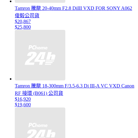
Tamron 騰龍 20-40mm F2.8 DiIII VXD FOR SONY A062
俊毅公司貨
$20,867
$25,800
Tamron 騰龍 18-300mm F/3.5-6.3 Di III-A VC VXD Canon
RF 接環 (B061) 公司貨
$16,920
$19,600