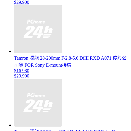
$29,900
Tamron 騰龍 28-200mm F/2.8-5.6 DiIII RXD A071 俊毅公
司貨 FOR Sony E-mount接環
$16,980
$29,900