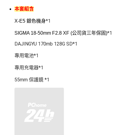
本套組含
*1
X-E5 銀色機身
*1
SIGMA 18-50mm F2.8 XF (公司貨三年保固)
DAJINGYU 170mb 128G SD*1
專用電池*1
專用充電器*1
55mm 保護鏡 *1