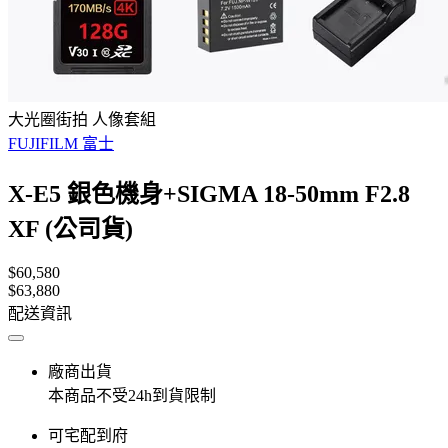
大光圈街拍 人像套組
FUJIFILM 富士
X-E5 銀色機身+SIGMA 18-50mm F2.8
XF (公司貨)
$60,580
$63,880
配送資訊
廠商出貨
本商品不受24h到貨限制
可宅配到府