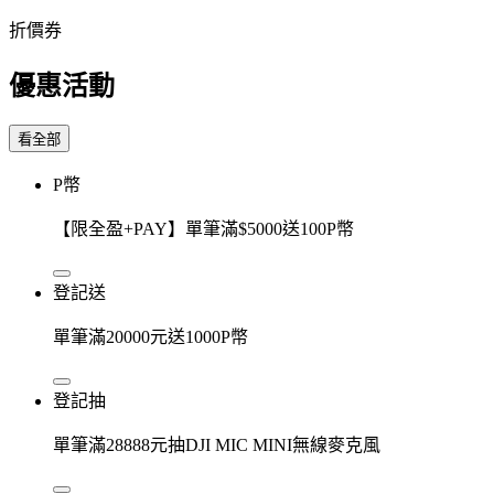
折價券
優惠活動
看全部
P幣
【限全盈+PAY】單筆滿$5000送100P幣
登記送
單筆滿20000元送1000P幣
登記抽
單筆滿28888元抽DJI MIC MINI無線麥克風