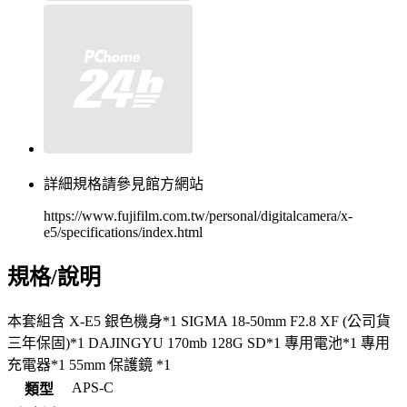
詳細規格請參見館方網站
https://www.fujifilm.com.tw/personal/digitalcamera/x-
e5/specifications/index.html
規格/說明
本套組含 X-E5 銀色機身*1 SIGMA 18-50mm F2.8 XF (公司貨
三年保固)*1 DAJINGYU 170mb 128G SD*1 專用電池*1 專用
充電器*1 55mm 保護鏡 *1
APS-C
類型