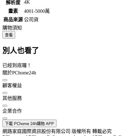
4K
解析度
畫素
4001-5000萬
商品來源
公司貨
購物須知
查看
別人也看了
已經到底囉！
關於PChome24h
顧客權益
其他服務
企業合作
下載 PChome 24h購物 APP
網路家庭國際資訊股份有限公司 版權所有 轉載必究