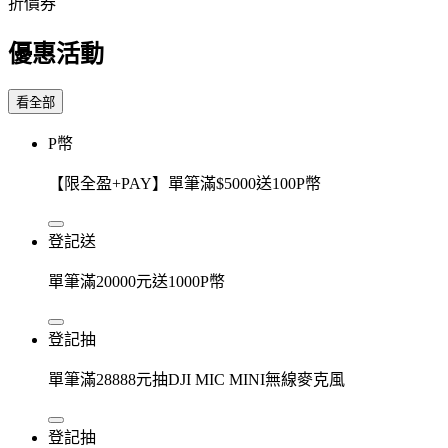
折價券
優惠活動
看全部
P幣
【限全盈+PAY】單筆滿$5000送100P幣
登記送
單筆滿20000元送1000P幣
登記抽
單筆滿28888元抽DJI MIC MINI無線麥克風
登記抽