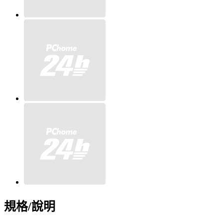
規格/說明