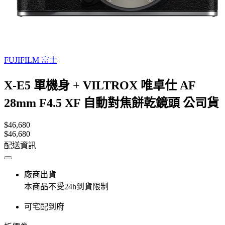
FUJIFILM 富士
X-E5 單機身 + VILTROX 唯卓仕 AF
28mm F4.5 XF 自動對焦餅乾鏡頭 公司貨
$46,680
$46,680
配送資訊
廠商出貨
本商品不受24h到貨限制
可宅配到府