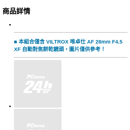
商品詳情
■ 本組合僅含 VILTROX 唯卓仕 AF 28mm F4.5
XF 自動對焦餅乾鏡頭，圖片僅供參考！