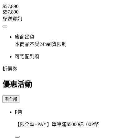
$57,890
$57,890
配送資訊
廠商出貨
本商品不受24h到貨限制
可宅配到府
折價券
優惠活動
看全部
P幣
【限全盈+PAY】單筆滿$5000送100P幣