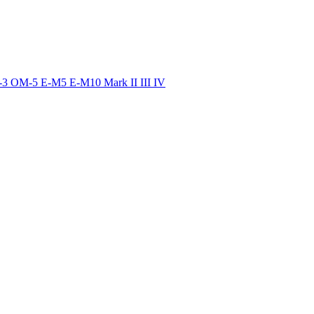
E-M5 E-M10 Mark II III IV