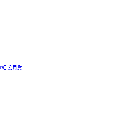
KIT組 公司貨