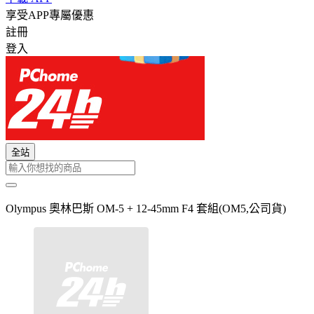
享受APP專屬優惠
註冊
登入
全站
Olympus 奧林巴斯 OM-5 + 12-45mm F4 套組(OM5,公司貨)