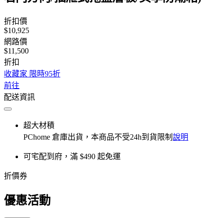
折扣價
$10,925
網路價
$11,500
折扣
收藏家 限時95折
前往
配送資訊
超大材積
PChome 倉庫出貨，本商品不受24h到貨限制
說明
可宅配到府，滿 $490 起免運
折價券
優惠活動