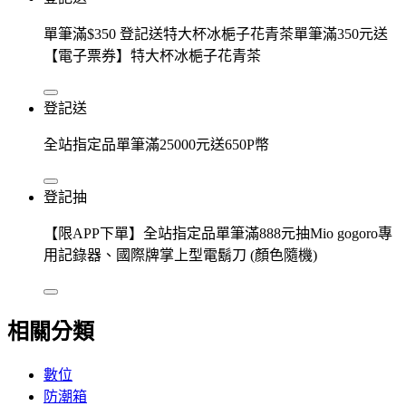
單筆滿$350 登記送特大杯冰梔子花青茶單筆滿350元送
【電子票券】特大杯冰梔子花青茶
登記送
全站指定品單筆滿25000元送650P幣
登記抽
【限APP下單】全站指定品單筆滿888元抽Mio gogoro專
用記錄器、國際牌掌上型電鬍刀 (顏色隨機)
相關分類
數位
防潮箱