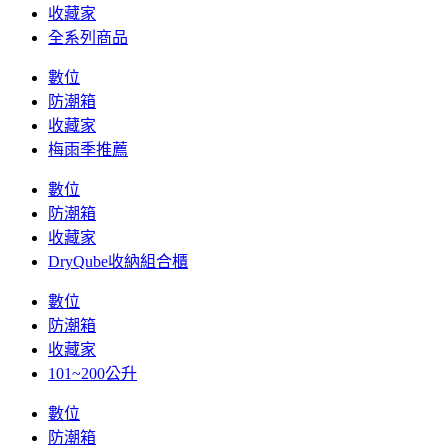
收藏家
全系列商品
數位
防潮箱
收藏家
梅雨季推薦
數位
防潮箱
收藏家
DryQube收納組合櫃
數位
防潮箱
收藏家
101~200公升
數位
防潮箱