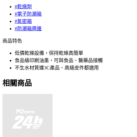
#乾燥劑
#電子防潮箱
#氣密箱
#防潮箱周邊
商品特色
低價乾燥設備，保持乾燥真簡單
食品級印刷油墨，可與食品、醫藥品接觸
不生水材質連3C產品、高級皮件都適用
相關商品