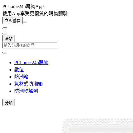
PChome24h購物App
使用App享受更優質的購物體驗
立即體驗
全站
PChome 24h購物
數位
防潮箱
耗材式防潮箱
防潮乾燥劑
分類