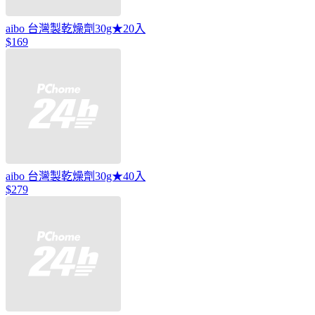
aibo 台灣製乾燥劑30g★20入
$169
aibo 台灣製乾燥劑30g★40入
$279