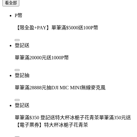
看全部
P幣
【限全盈+PAY】單筆滿$5000送100P幣
登記送
單筆滿20000元送1000P幣
登記抽
單筆滿28888元抽DJI MIC MINI無線麥克風
登記送
單筆滿$350 登記送特大杯冰梔子花青茶單筆滿350元送
【電子票券】特大杯冰梔子花青茶