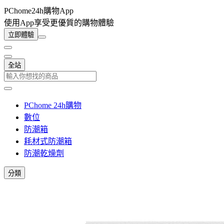
PChome24h購物App
使用App享受更優質的購物體驗
立即體驗
全站
PChome 24h購物
數位
防潮箱
耗材式防潮箱
防潮乾燥劑
分類