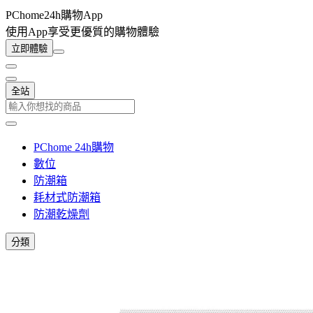
PChome24h購物App
使用App享受更優質的購物體驗
立即體驗
全站
PChome 24h購物
數位
防潮箱
耗材式防潮箱
防潮乾燥劑
分類