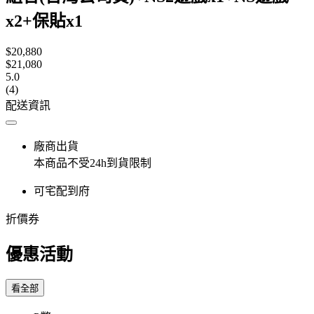
x2+保貼x1
$20,880
$21,080
5.0
(4)
配送資訊
廠商出貨
本商品不受24h到貨限制
可宅配到府
折價券
優惠活動
看全部