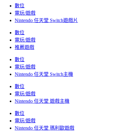
數位
電玩/遊戲
Nintendo 任天堂 Switch遊戲片
數位
電玩/遊戲
推薦遊戲
數位
電玩/遊戲
Nintendo 任天堂 Switch主機
數位
電玩/遊戲
Nintendo 任天堂 遊戲主機
數位
電玩/遊戲
Nintendo 任天堂 瑪利歐遊戲