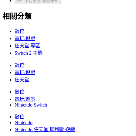
NS2密特羅德4穿越未知
相關分類
數位
電玩/遊戲
任天堂 專區
Switch 2 主機
數位
電玩/遊戲
任天堂
數位
電玩/遊戲
Nintendo Switch
數位
Nintendo
Nintendo 任天堂 瑪利歐 遊戲