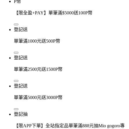
P幣
【限全盈+PAY】單筆滿$5000送100P幣
登記送
單筆滿1000元送500P幣
登記送
單筆滿2500元送1500P幣
登記送
單筆滿5000元送3000P幣
登記抽
【限APP下單】全站指定品單筆滿888元抽Mio gogoro專