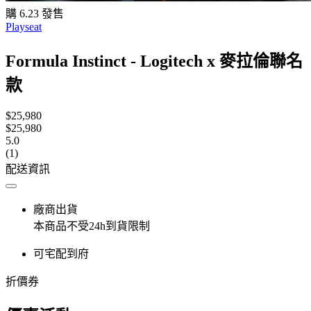
購 6.23 發售
Playseat
Formula Instinct - Logitech x 麥拉倫聯名
款
$25,980
$25,980
5.0
(1)
配送資訊
廠商出貨
本商品不受24h到貨限制
可宅配到府
折價券