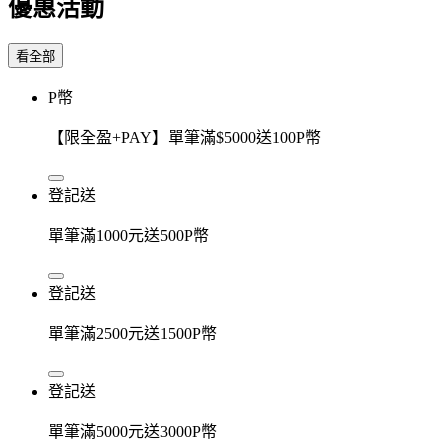
優惠活動
看全部
P幣
【限全盈+PAY】單筆滿$5000送100P幣
登記送
單筆滿1000元送500P幣
登記送
單筆滿2500元送1500P幣
登記送
單筆滿5000元送3000P幣