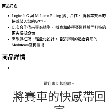
商品特色
Logitech G 與 McLaren Racing 攜手合作， 將職業賽車的
快感帶入您的家中。
此次合作帶來專為精準、 擬真和終極賽道體驗而打造的
頂尖模擬設備
高碳鋼框架，輕量化設計，搭配專利的貼合身形的
Modufoam座椅技術
商品詳情
歡迎來到起跑線。
將賽車的快感帶回