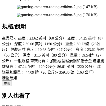
規格/說明
產品尺寸 高度：23.62 英吋（60 公分） 寬度：34.25 英吋（87
公分） 深度：59.06 英吋（150 公分） 重量：50.72磅（23公
斤） 包裝尺寸 高度：10.63 英吋（27 公分） 寬度：23.62 英吋
（60 公分） 深度：31.5 英吋（80 公分） 重量：59.54磅（27
公斤） 一般規格 車架材質： 旋壓成型碳素鋼和鋁合金 建議駕
駛身高： 47.24 英吋（120 公分)~ 86.61 英吋（220 公分） 建
議駕駛體重： 44.09 磅（20 公斤)~ 359.35 磅（163 公斤）
購物須知
查看
別人也看了