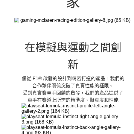
家
在模擬與運動之間創
新
個從 F1® 啟發的設計到精密打造的產品，我們的
合作夥伴關係突破了真實性能的極限。
受到真實賽車手回饋的啟發，我們的產品提供了
車手在賽道上所需的精準度、擬真度和性能