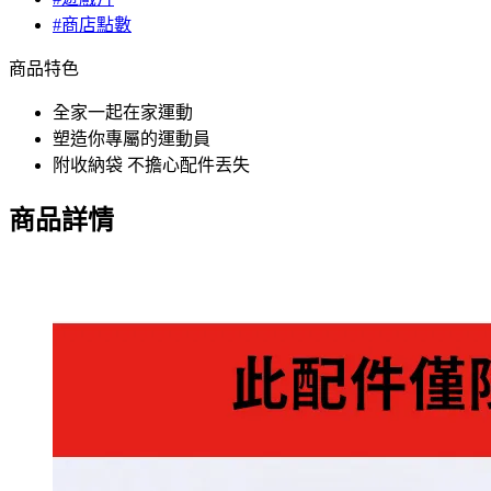
#商店點數
商品特色
全家一起在家運動
塑造你專屬的運動員
附收納袋 不擔心配件丟失
商品詳情