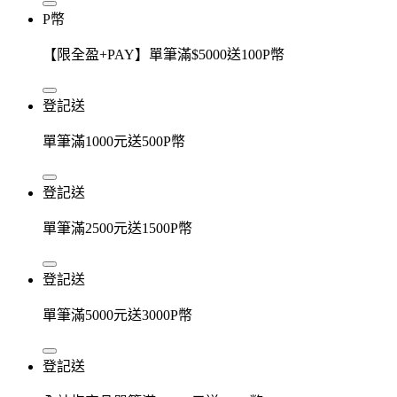
P幣
【限全盈+PAY】單筆滿$5000送100P幣
登記送
單筆滿1000元送500P幣
登記送
單筆滿2500元送1500P幣
登記送
單筆滿5000元送3000P幣
登記送