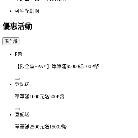
可宅配到府
優惠活動
看全部
P幣
【限全盈+PAY】單筆滿$5000送100P幣
登記送
單筆滿1000元送500P幣
登記送
單筆滿2500元送1500P幣