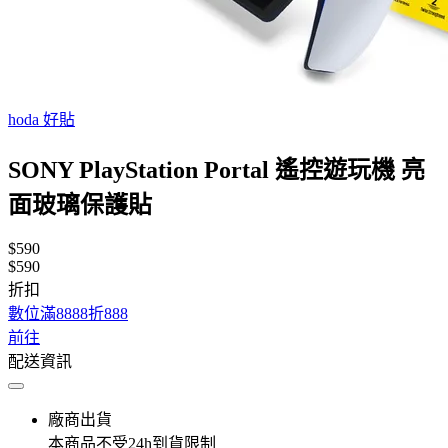
hoda 好貼
SONY PlayStation Portal 遙控遊玩機 亮
面玻璃保護貼
$590
$590
折扣
數位滿8888折888
前往
配送資訊
廠商出貨
本商品不受24h到貨限制