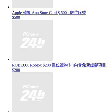
Apple 蘋果 App Store Card $ 500 - 數位序號
$500
ROBLOX Roblox $200 數位禮物卡 [內含免費虛擬項目]
$200