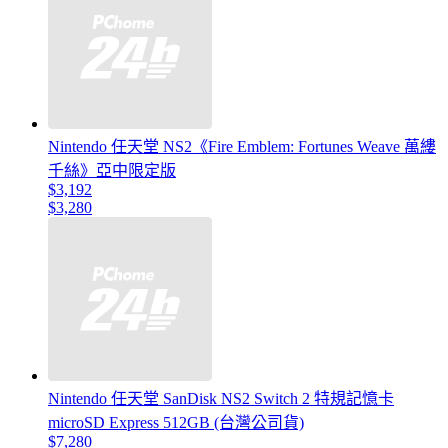
Nintendo 任天堂 NS2《Fire Emblem: Fortunes Weave 萬縷
千絲》亞中限定版
$3,192
$3,280
Nintendo 任天堂 SanDisk NS2 Switch 2 特規記憶卡
microSD Express 512GB (台灣公司貨)
$7,280