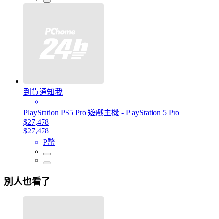
到貨通知我
PlayStation PS5 Pro 遊戲主機 - PlayStation 5 Pro
$27,478
$27,478
P幣
別人也看了