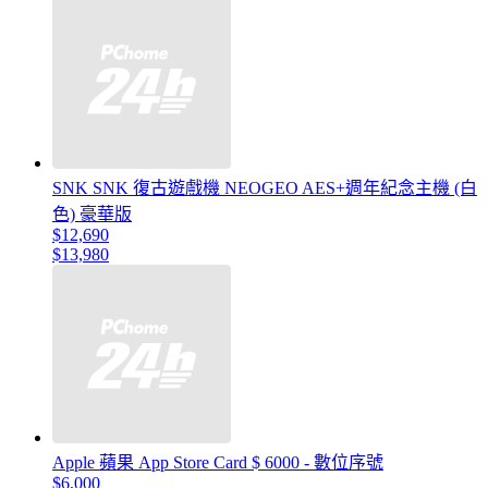
SNK SNK 復古遊戲機 NEOGEO AES+週年紀念主機 (白
色) 豪華版
$12,690
$13,980
Apple 蘋果 App Store Card $ 6000 - 數位序號
$6,000