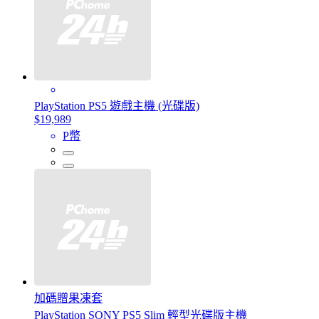
PlayStation PS5 遊戲主機 (光碟版)
$19,989
P幣
加碼贈果凍套
PlayStation SONY PS5 Slim 輕型光碟版主機