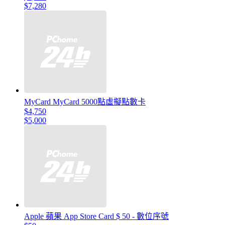
$7,280
MyCard MyCard 5000點虛擬點數卡
$4,750
$5,000
Apple 蘋果 App Store Card $ 50 - 數位序號