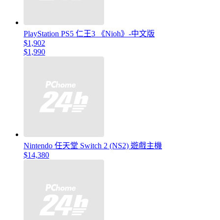
PlayStation PS5 仁王3 《Nioh》-中文版
$1,902
$1,990
Nintendo 任天堂 Switch 2 (NS2) 遊戲主機
$14,380