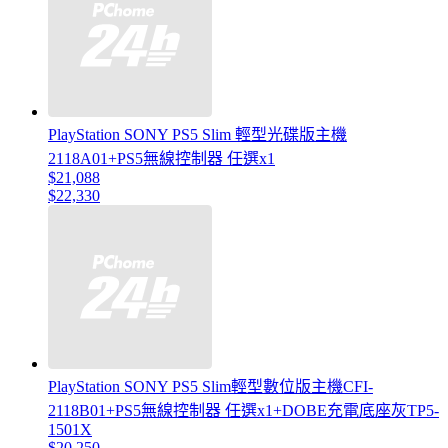
PlayStation SONY PS5 Slim 輕型光碟版主機
2118A01+PS5無線控制器 任選x1
$21,088
$22,330
PlayStation SONY PS5 Slim輕型數位版主機CFI-
2118B01+PS5無線控制器 任選x1+DOBE充電底座灰TP5-
1501X
$20,250