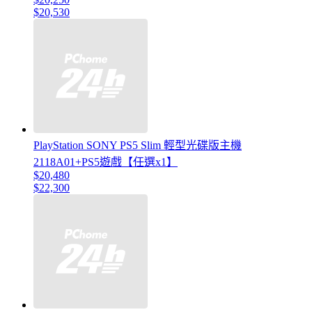
$20,530
PlayStation SONY PS5 Slim 輕型光碟版主機
2118A01+PS5遊戲【任選x1】
$20,480
$22,300