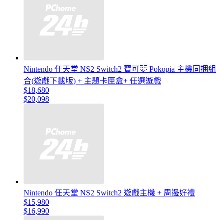
Nintendo 任天堂 NS2 Switch2 寶可夢 Pokopia 主機同捆組
合(遊戲下載版) + 主題卡匣盒+ 任選遊戲
$18,680
$20,098
Nintendo 任天堂 NS2 Switch2 遊戲主機 + 周邊好禮
$15,980
$16,990