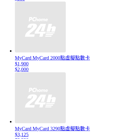
MyCard MyCard 2000點虛擬點數卡
$1,900
$2,000
MyCard MyCard 3290點虛擬點數卡
$3,125