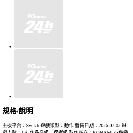
規格/說明
主機平台：Switch 遊戲類型：動作 發售日期：2026-07-02 遊
戲人數：1人 作品分級：保護級 製作廠商：KONAMI ※遊戲