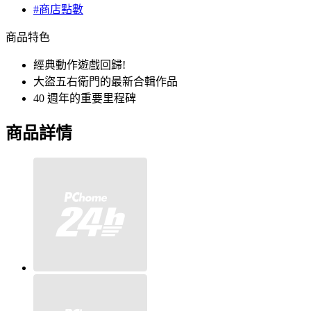
#商店點數
商品特色
經典動作遊戲回歸!
大盜五右衛門的最新合輯作品
40 週年的重要里程碑
商品詳情