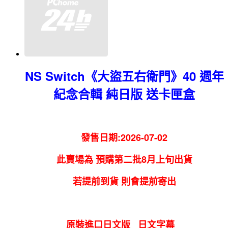
NS Switch《大盜五右衛門》40 週年
紀念合輯 純日版 送卡匣盒
發售日期:2026-07-02
此賣場為 預購第二批8月上旬出貨
若提前到貨 則會提前寄出
原裝進口日文版 日文字幕