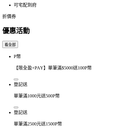
可宅配到府
折價券
優惠活動
看全部
P幣
【限全盈+PAY】單筆滿$5000送100P幣
登記送
單筆滿1000元送500P幣
登記送
單筆滿2500元送1500P幣