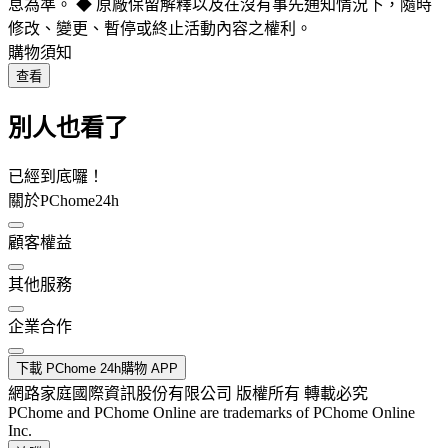
息為準。 ◆ 原廠保留解釋以及在沒有事先通知情況下，隨時
修改、變更、暫停或終止活動內容之權利。
購物須知
查看
別人也看了
已經到底囉！
關於PChome24h
顧客權益
其他服務
企業合作
下載 PChome 24h購物 APP
網路家庭國際資訊股份有限公司 版權所有 轉載必究
PChome and PChome Online are trademarks of PChome Online
Inc.