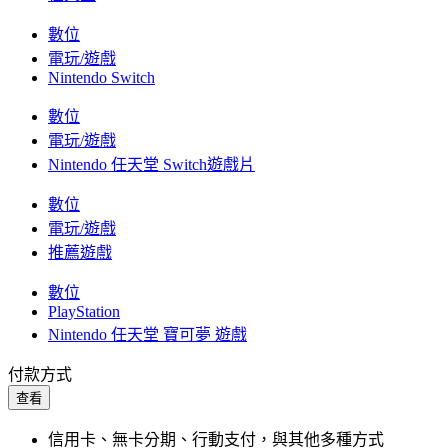
數位
電玩/遊戲
Nintendo Switch
數位
電玩/遊戲
Nintendo 任天堂 Switch遊戲片
數位
電玩/遊戲
推薦遊戲
數位
PlayStation
Nintendo 任天堂 寶可夢 遊戲
付款方式
查看
信用卡、無卡分期、行動支付，與其他多種方式