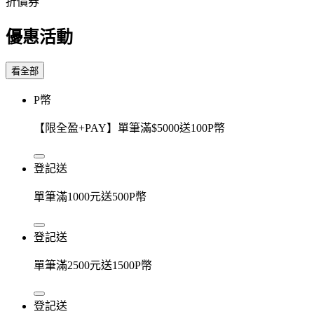
折價券
優惠活動
看全部
P幣
【限全盈+PAY】單筆滿$5000送100P幣
登記送
單筆滿1000元送500P幣
登記送
單筆滿2500元送1500P幣
登記送