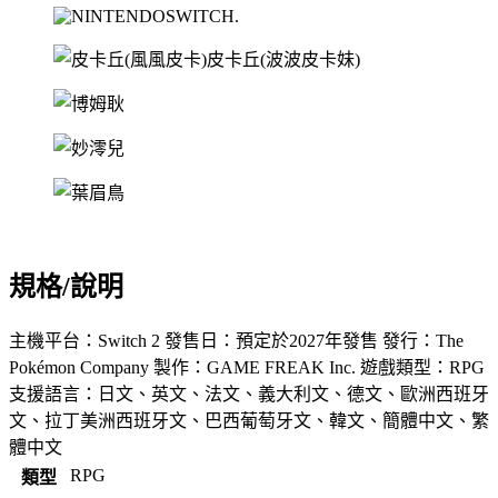
規格/說明
主機平台：Switch 2 發售日：預定於2027年發售 發行：The
Pokémon Company 製作：GAME FREAK Inc. 遊戲類型：RPG
支援語言：日文、英文、法文、義大利文、德文、歐洲西班牙
文、拉丁美洲西班牙文、巴西葡萄牙文、韓文、簡體中文、繁
體中文
RPG
類型