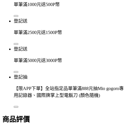
單筆滿1000元送500P幣
登記送
單筆滿2500元送1500P幣
登記送
單筆滿5000元送3000P幣
登記抽
【限APP下單】全站指定品單筆滿888元抽Mio gogoro專
用記錄器、國際牌掌上型電鬍刀 (顏色隨機)
商品評價