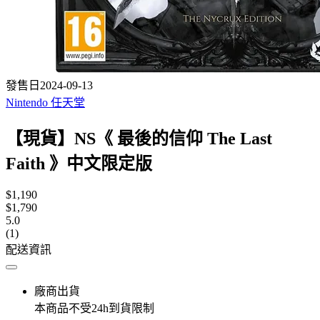
發售日2024-09-13
Nintendo 任天堂
【現貨】NS《 最後的信仰 The Last
Faith 》中文限定版
$1,190
$1,790
5.0
(1)
配送資訊
廠商出貨
本商品不受24h到貨限制