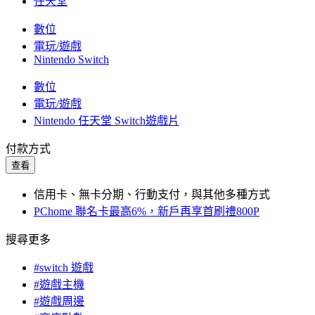
任天堂
數位
電玩/遊戲
Nintendo Switch
數位
電玩/遊戲
Nintendo 任天堂 Switch遊戲片
付款方式
查看
信用卡、無卡分期、行動支付，與其他多種方式
PChome 聯名卡最高6%，新戶再享首刷禮800P
搜尋更多
#switch 遊戲
#遊戲主機
#遊戲周邊