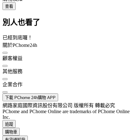
查看
別人也看了
已經到底囉！
關於PChome24h
顧客權益
其他服務
企業合作
下載 PChome 24h購物 APP
網路家庭國際資訊股份有限公司 版權所有 轉載必究
PChome and PChome Online are trademarks of PChome Online
Inc.
追蹤
購物車
有貨通知我