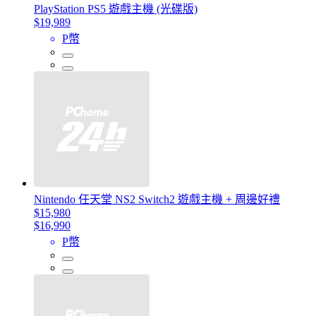
PlayStation PS5 遊戲主機 (光碟版)
$19,989
P幣
Nintendo 任天堂 NS2 Switch2 遊戲主機 + 周邊好禮
$15,980
$16,990
P幣