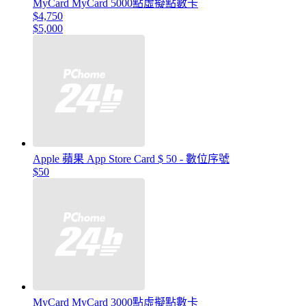
MyCard MyCard 5000點虛擬點數卡
$4,750
$5,000
Apple 蘋果 App Store Card $ 50 - 數位序號
$50
MyCard MyCard 3000點虛擬點數卡