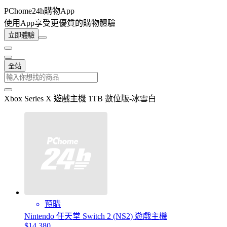
PChome24h購物App
使用App享受更優質的購物體驗
立即體驗
全站
Xbox Series X 遊戲主機 1TB 數位版-冰雪白
預購
Nintendo 任天堂 Switch 2 (NS2) 遊戲主機
$14,380