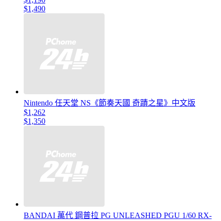
$1,490
Nintendo 任天堂 NS《節奏天國 奇蹟之星》中文版
$1,262
$1,350
BANDAI 萬代 鋼普拉 PG UNLEASHED PGU 1/60 RX-