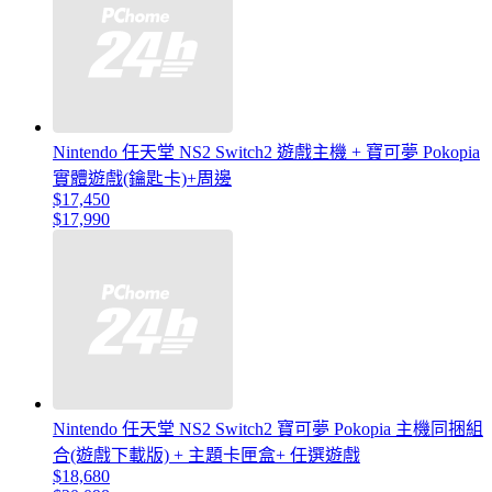
Nintendo 任天堂 NS2 Switch2 遊戲主機 + 寶可夢 Pokopia
實體遊戲(鑰匙卡)+周邊
$17,450
$17,990
Nintendo 任天堂 NS2 Switch2 寶可夢 Pokopia 主機同捆組
合(遊戲下載版) + 主題卡匣盒+ 任選遊戲
$18,680