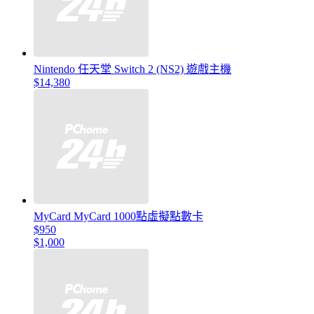
Nintendo 任天堂 Switch 2 (NS2) 遊戲主機
$14,380
MyCard MyCard 1000點虛擬點數卡
$950
$1,000