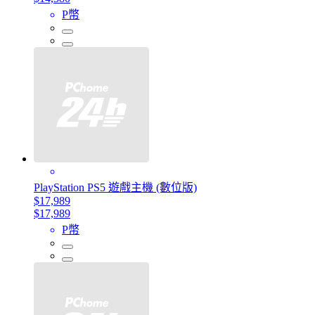
P幣
PlayStation PS5 遊戲主機 (數位版)
$17,989
$17,989
P幣