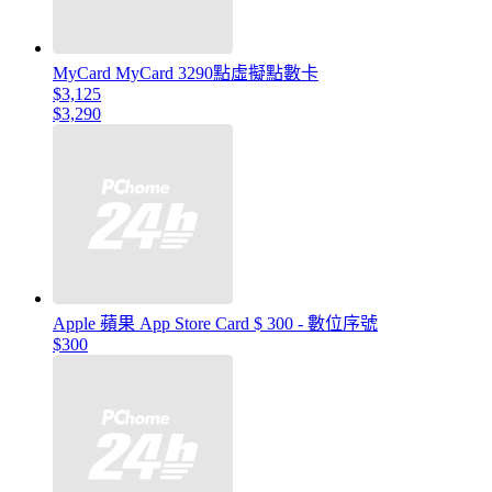
MyCard MyCard 3290點虛擬點數卡
$3,125
$3,290
Apple 蘋果 App Store Card $ 300 - 數位序號
$300