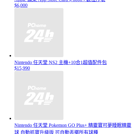
$6,000
Nintendo 任天堂 NS2 主機+10合1超值配件包
$15,990
Nintendo 任天堂 Pokemon GO Plus+ 精靈寶可夢睡眠精靈
球 自動抓寶升級版 可自動丟擲所有球種