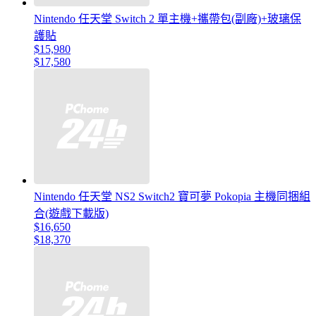
Nintendo 任天堂 Switch 2 單主機+攜帶包(副廠)+玻璃保
護貼
$15,980
$17,580
Nintendo 任天堂 NS2 Switch2 寶可夢 Pokopia 主機同捆組
合(遊戲下載版)
$16,650
$18,370