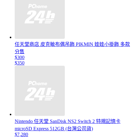
任天堂商店 皮克敏布偶吊飾 PIKMIN 娃娃小掛飾 多款
分售
$300
$350
Nintendo 任天堂 SanDisk NS2 Switch 2 特規記憶卡
microSD Express 512GB (台灣公司貨)
$7,280