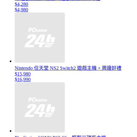
$4,280
$4,980
Nintendo 任天堂 NS2 Switch2 遊戲主機 + 周邊好禮
$15,980
$16,990