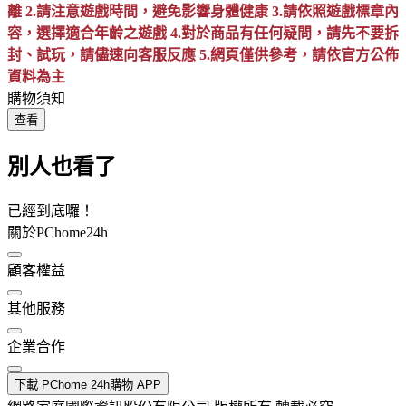
離 2.請注意遊戲時間，避免影響身體健康 3.請依照遊戲標章內
容，選擇適合年齡之遊戲 4.對於商品有任何疑問，請先不要拆
封、試玩，請儘速向客服反應 5.網頁僅供參考，請依官方公佈
資料為主
購物須知
查看
別人也看了
已經到底囉！
關於PChome24h
顧客權益
其他服務
企業合作
下載 PChome 24h購物 APP