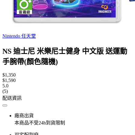
Nintendo 任天堂
NS 迪士尼 米樂尼士健身 中文版 送運動
手腕帶(顏色隨機)
$1,350
$1,590
5.0
(5)
配送資訊
廠商出貨
本商品不受24h到貨限制
可宅配到府