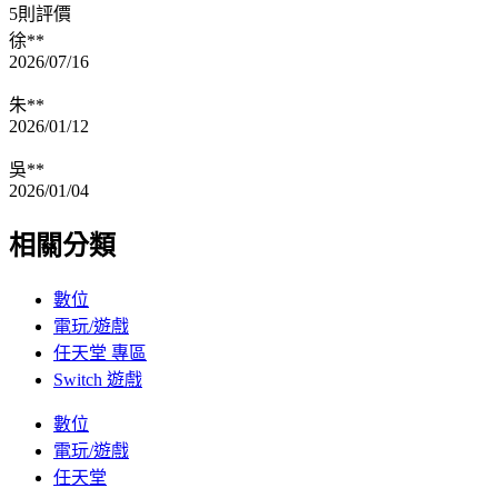
5則評價
徐**
2026/07/16
朱**
2026/01/12
吳**
2026/01/04
相關分類
數位
電玩/遊戲
任天堂 專區
Switch 遊戲
數位
電玩/遊戲
任天堂