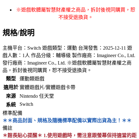
※遊戲軟體屬智慧財產權之商品，拆封後視同購買，恕
不接受退換貨。
規格/說明
主機平台：Switch 遊戲類型：運動 台灣發售：2025-12-11 遊
戲人數：1人 作品分級：輔導級 製作廠商：Imagineer Co., Ltd.
發行廠商：Imagineer Co., Ltd. ※遊戲軟體屬智慧財產權之商
品，拆封後視同購買，恕不接受退換貨。
類型
運動類遊戲
適用於
實體遊戲片/實體遊戲卡帶
來源
Nintendo 任天堂
Switch
系統
標準配備
＊＊商品封面、規格及隨機標準配備以實際出貨為主！＊＊
備註
＊館長貼心提醒＊ 1.使用遊戲時，需注意跟螢幕保持適當的距