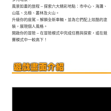
風景如畫的旅程 – 探索六大精彩地點：市中心、海灘、
山區、北極、叢林及火山。
升級你的座駕 – 解鎖全新車輛，並為它們配上炫酷的塗
裝，展現個人風格。
開啟你的冒險 – 在冒險模式中完成任務與探索，或在競
賽模式中一較高下！