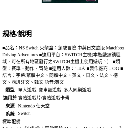
規格/說明
■品名：NS Switch 火柴盒：駕駛冒險 中英日文歐版 Matchbox
Driving Adventures ■適用平台：SWITCH主機(本遊戲無鎖區
域，可在所有地區發行之SWITCH主機上使用遊玩。） ■類
型：賽車、動作、冒險 ■適用人數：1-4人 ■製作廠商：OG ■
語言：字幕:繁體中文、簡體中文、英文、日文、法文、德
文、西班牙文、韓文 語音:英文
類型
單人遊戲, 賽車類遊戲, 多人同樂遊戲
適用於
實體遊戲片/實體遊戲卡帶
來源
Nintendo 任天堂
Switch
系統
標準配備