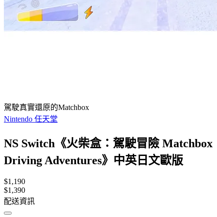
駕駛真實還原的Matchbox
Nintendo 任天堂
NS Switch《火柴盒：駕駛冒險 Matchbox
Driving Adventures》中英日文歐版
$1,190
$1,390
配送資訊