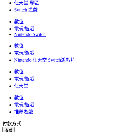
任天堂 專區
Switch 遊戲
數位
電玩/遊戲
Nintendo Switch
數位
電玩/遊戲
Nintendo 任天堂 Switch遊戲片
數位
電玩/遊戲
任天堂
數位
電玩/遊戲
推薦遊戲
付款方式
查看