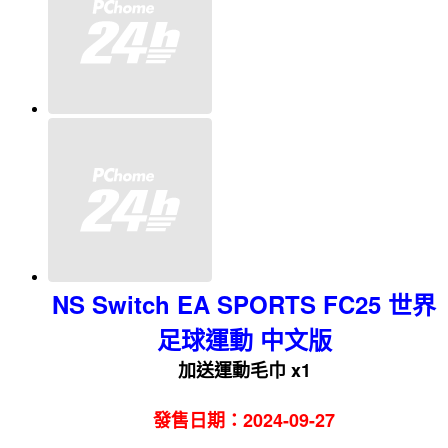
NS Switch EA SPORTS FC25 世界
足球運動 中文版
加送運動毛巾 x1
發售日期：2024-09-27