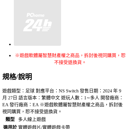
※遊戲軟體屬智慧財產權之商品，拆封後視同購買，恕
不接受退換貨。
規格/說明
遊戲類型：足球 對應平台：NS Switch 發售日期：2024 年 9
月 27日 語言版本：繁體中文 遊玩人數：1∼多人 開發廠商：
EA 發行廠商：EA ※遊戲軟體屬智慧財產權之商品，拆封後
視同購買，恕不接受退換貨。
類型
多人線上遊戲
適用於
實體遊戲片/實體遊戲卡帶