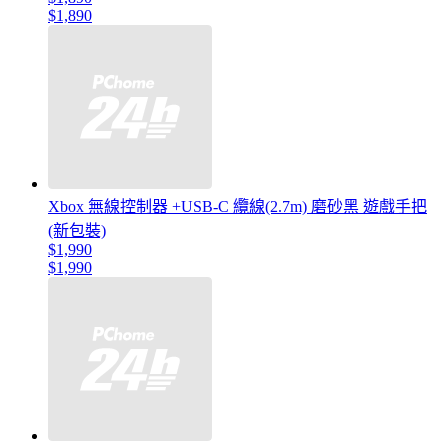
$1,890
Xbox 無線控制器 +USB-C 纜線(2.7m) 磨砂黑 遊戲手把
(新包裝)
$1,990
$1,990