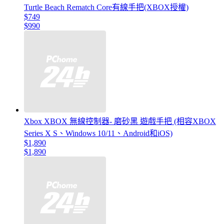
Turtle Beach Rematch Core有線手把(XBOX授權)
$749
$990
Xbox XBOX 無線控制器- 磨砂黑 遊戲手把 (相容XBOX
Series X S、Windows 10/11、Android和iOS)
$1,890
$1,890