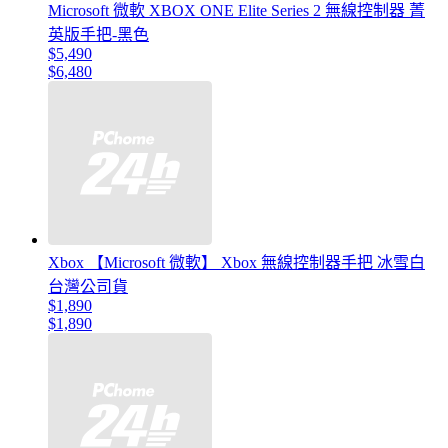
Microsoft 微軟 XBOX ONE Elite Series 2 無線控制器 菁
英版手把-黑色
$5,490
$6,480
Xbox 【Microsoft 微軟】 Xbox 無線控制器手把 冰雪白
台灣公司貨
$1,890
$1,890