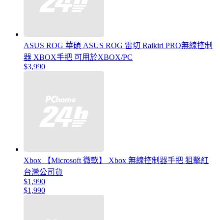
ASUS ROG 華碩 ASUS ROG 雷切 Raikiri PRO無線控制
器 XBOX手把 可用於XBOX/PC
$3,990
Xbox 【Microsoft 微軟】 Xbox 無線控制器手把 狙擊紅
台灣公司貨
$1,990
$1,990