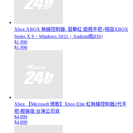
Xbox XBOX 無線控制器- 狙擊紅 遊戲手把 (相容XBOX
Series X S、Windows 10/11、Android和iOS)
$1,990
$1,990
Xbox 【Microsoft 微軟】Xbox Elite 紅無線控制器2代手
把-輕裝版 台灣公司貨
$4,899
$4,899