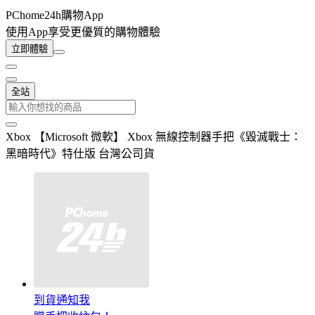
PChome24h購物App
使用App享受更優質的購物體驗
立即體驗
全站
Xbox 【Microsoft 微軟】 Xbox 無線控制器手把《毀滅戰士：
黑暗時代》特仕版 台灣公司貨
到貨通知我