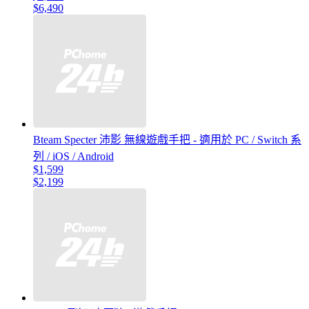
$6,490
Bteam Specter 沛影 無線遊戲手把 - 適用於 PC / Switch 系
列 / iOS / Android
$1,599
$2,199