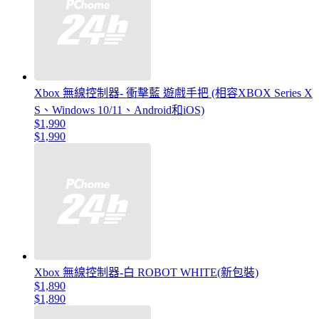
Xbox 無線控制器- 衝擊藍 遊戲手把 (相容XBOX Series X
S、Windows 10/11、Android和iOS)
$1,990
$1,990
Xbox 無線控制器-白 ROBOT WHITE(新包裝)
$1,890
$1,890