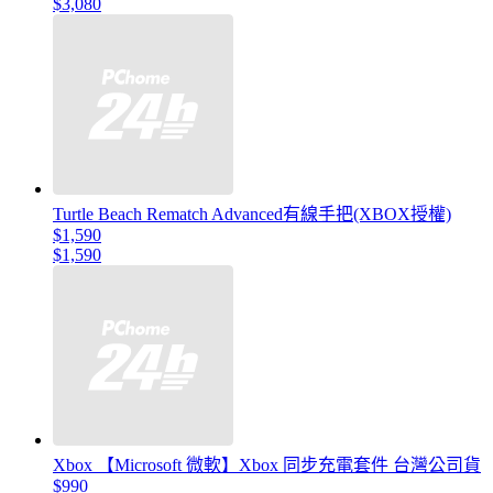
$3,080
Turtle Beach Rematch Advanced有線手把(XBOX授權)
$1,590
$1,590
Xbox 【Microsoft 微軟】Xbox 同步充電套件 台灣公司貨
$990