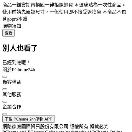
商品一鑑賞期內損毀一律拒絕退貨 ＊玻璃貼為一次性商品，
使用前請先確認尺寸，一但使用即不接受退換貨 ＊商品不包
含gopro本體
購物須知
查看
別人也看了
已經到底囉！
關於PChome24h
顧客權益
其他服務
企業合作
下載 PChome 24h購物 APP
網路家庭國際資訊股份有限公司 版權所有 轉載必究