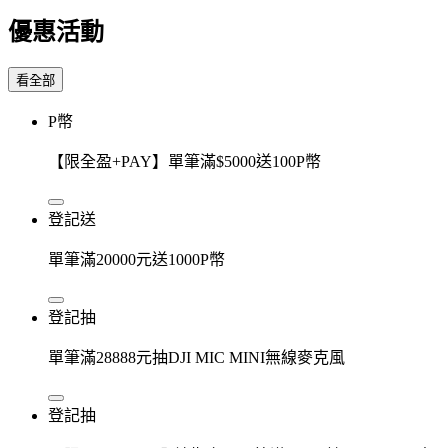
優惠活動
看全部
P幣
【限全盈+PAY】單筆滿$5000送100P幣
登記送
單筆滿20000元送1000P幣
登記抽
單筆滿28888元抽DJI MIC MINI無線麥克風
登記抽