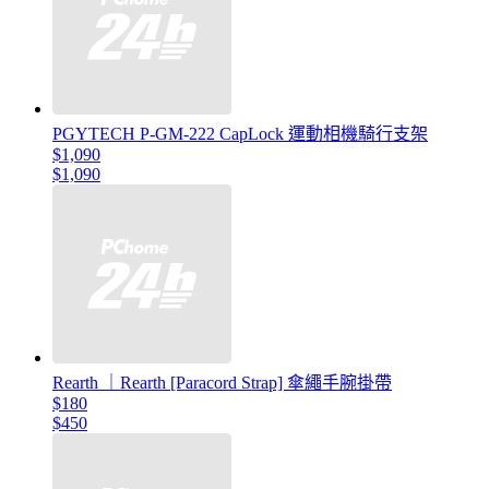
PGYTECH P-GM-222 CapLock 運動相機騎行支架
$1,090
$1,090
Rearth ｜Rearth [Paracord Strap] 傘繩手腕掛帶
$180
$450