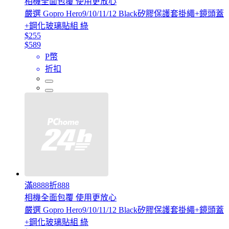
相機全面包覆 使用更放心
嚴選 Gopro Hero9/10/11/12 Black矽膠保護套掛繩+鏡頭蓋
+鋼化玻璃貼組 綠
$255
$589
P幣
折扣
滿8888折888
相機全面包覆 使用更放心
嚴選 Gopro Hero9/10/11/12 Black矽膠保護套掛繩+鏡頭蓋
+鋼化玻璃貼組 綠