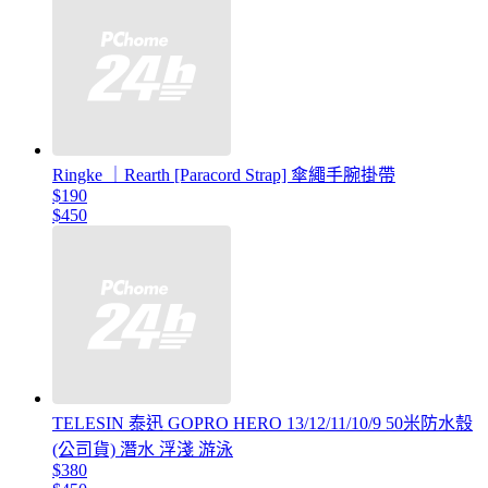
Ringke ｜Rearth [Paracord Strap] 傘繩手腕掛帶
$190
$450
TELESIN 泰迅 GOPRO HERO 13/12/11/10/9 50米防水殼
(公司貨) 潛水 浮淺 游泳
$380