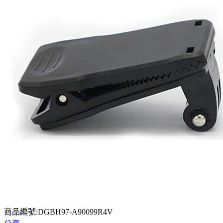
商品編號:DGBH97-A90099R4V