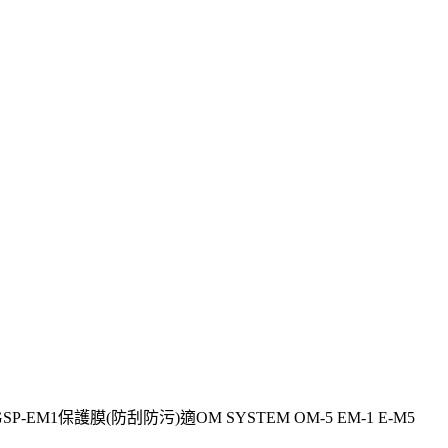
-EM1保護膜(防刮防污)適OM SYSTEM OM-5 EM-1 E-M5