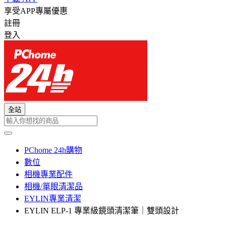
享受APP專屬優惠
註冊
登入
全站
PChome 24h購物
數位
相機專業配件
相機/單眼清潔品
EYLIN專業清潔
EYLIN ELP-1 專業級鏡頭清潔筆｜雙頭設計