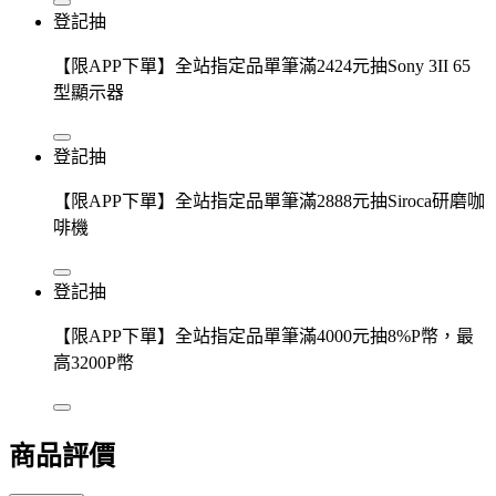
登記抽
【限APP下單】全站指定品單筆滿2424元抽Sony 3II 65
型顯示器
登記抽
【限APP下單】全站指定品單筆滿2888元抽Siroca研磨咖
啡機
登記抽
【限APP下單】全站指定品單筆滿4000元抽8%P幣，最
高3200P幣
商品評價