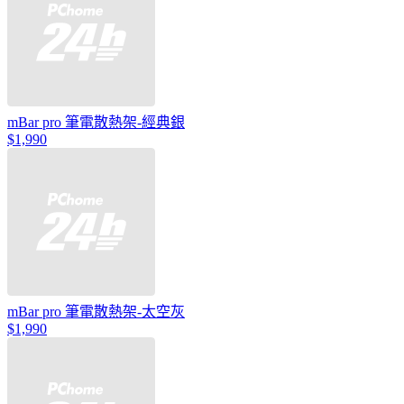
mBar pro 筆電散熱架-經典銀
$1,990
mBar pro 筆電散熱架-太空灰
$1,990