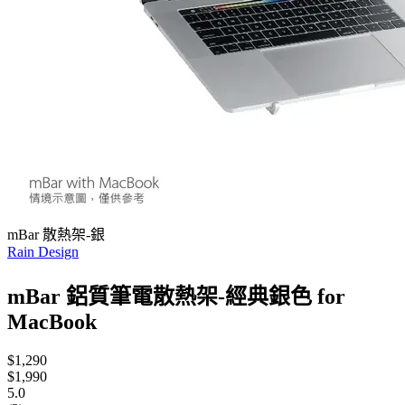
mBar 散熱架-銀
Rain Design
mBar 鋁質筆電散熱架-經典銀色 for
MacBook
$1,290
$1,990
5.0