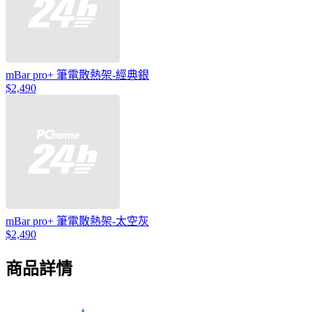
mBar pro+ 筆電散熱架-經典銀
$2,490
mBar pro+ 筆電散熱架-太空灰
$2,490
商品詳情