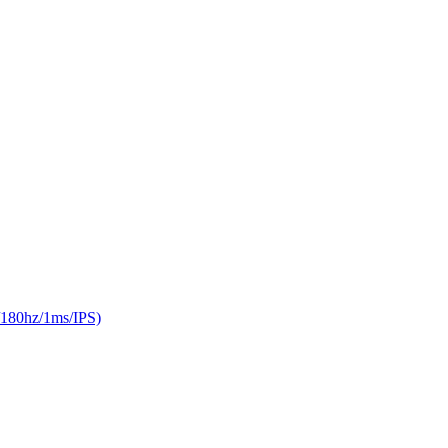
0hz/1ms/IPS)