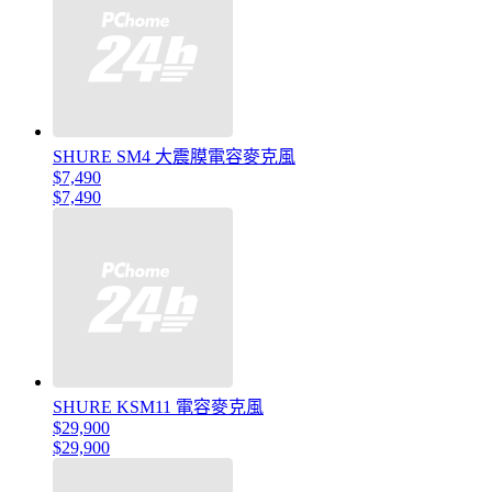
SHURE SM4 大震膜電容麥克風
$7,490
$7,490
SHURE KSM11 電容麥克風
$29,900
$29,900