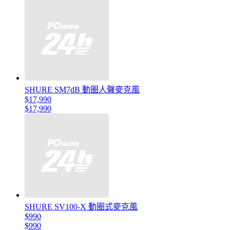
SHURE SM7dB 動圈人聲麥克風
$17,990
$17,990
SHURE SV100-X 動圈式麥克風
$990
$990