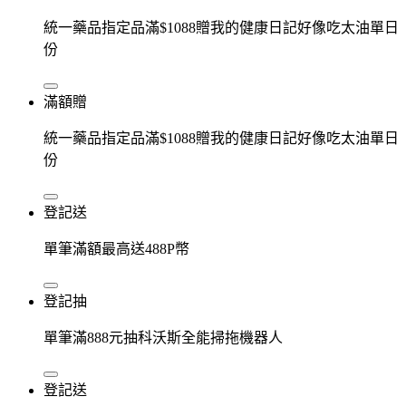
統一藥品指定品滿$1088贈我的健康日記好像吃太油單日
份
滿額贈
統一藥品指定品滿$1088贈我的健康日記好像吃太油單日
份
登記送
單筆滿額最高送488P幣
登記抽
單筆滿888元抽科沃斯全能掃拖機器人
登記送