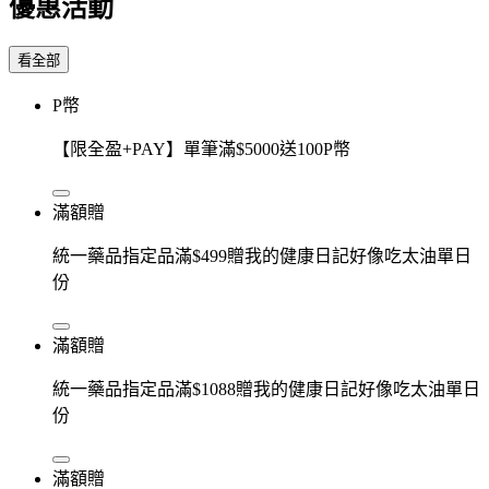
優惠活動
看全部
P幣
【限全盈+PAY】單筆滿$5000送100P幣
滿額贈
統一藥品指定品滿$499贈我的健康日記好像吃太油單日
份
滿額贈
統一藥品指定品滿$1088贈我的健康日記好像吃太油單日
份
滿額贈