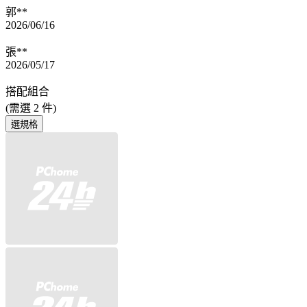
郭**
2026/06/16
張**
2026/05/17
搭配組合
(需選
2
件)
選規格