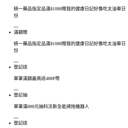
統一藥品指定品滿$1088贈我的健康日記好像吃太油單日
份
滿額贈
統一藥品指定品滿$1088贈我的健康日記好像吃太油單日
份
登記送
單筆滿額最高送488P幣
登記抽
單筆滿888元抽科沃斯全能掃拖機器人
登記送