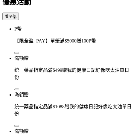
優惠活動
看全部
P幣
【限全盈+PAY】單筆滿$5000送100P幣
滿額贈
統一藥品指定品滿$499贈我的健康日記好像吃太油單日
份
滿額贈
統一藥品指定品滿$1088贈我的健康日記好像吃太油單日
份
滿額贈