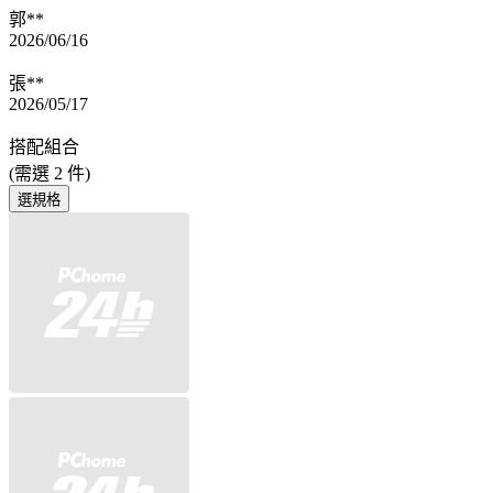
郭**
2026/06/16
張**
2026/05/17
搭配組合
(需選
2
件)
選規格