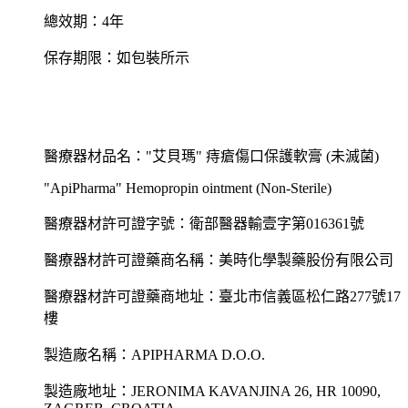
總效期：4年
保存期限：如包裝所示
醫療器材品名："艾貝瑪" 痔瘡傷口保護軟膏 (未滅菌)
"ApiPharma" Hemopropin ointment (Non-Sterile)
醫療器材許可證字號：衛部醫器輸壹字第016361號
醫療器材許可證藥商名稱：美時化學製藥股份有限公司
醫療器材許可證藥商地址：臺北市信義區松仁路277號17
樓
製造廠名稱：APIPHARMA D.O.O.
製造廠地址：JERONIMA KAVANJINA 26, HR 10090,