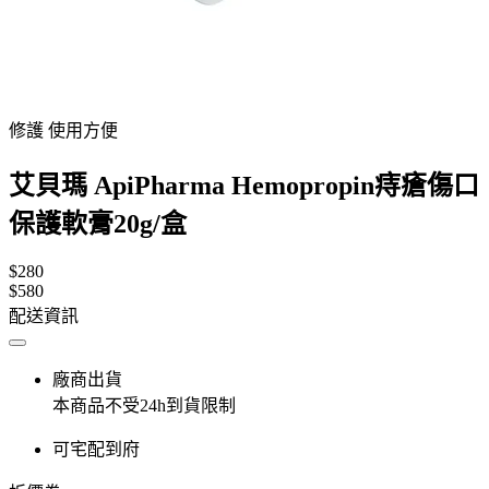
修護 使用方便
艾貝瑪 ApiPharma Hemopropin痔瘡傷口
保護軟膏20g/盒
$280
$580
配送資訊
廠商出貨
本商品不受24h到貨限制
可宅配到府