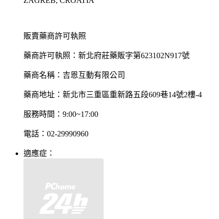
ZAGREB, CROATIA
販賣藥商許可執照
藥商許可執照：新北府莊藥販字第623102N917號
藥商名稱：吉恩互動有限公司
藥商地址：新北市三重區重新路五段609巷14號2樓-4
服務時間：9:00~17:00
電話：02-29990960
適應症：