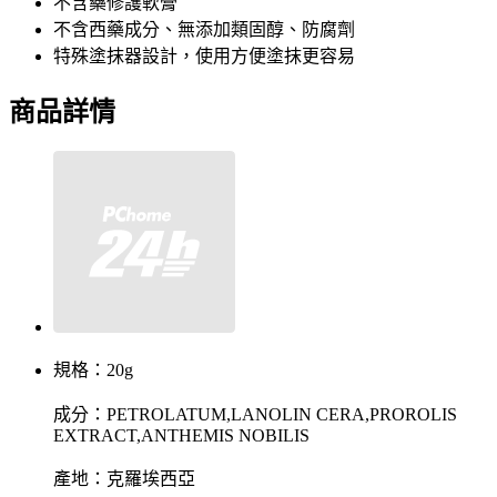
不含藥修護軟膏
不含西藥成分、無添加類固醇、防腐劑
特殊塗抹器設計，使用方便塗抹更容易
商品詳情
規格：20g
成分：PETROLATUM,LANOLIN CERA,PROROLIS
EXTRACT,ANTHEMIS NOBILIS
產地：克羅埃西亞