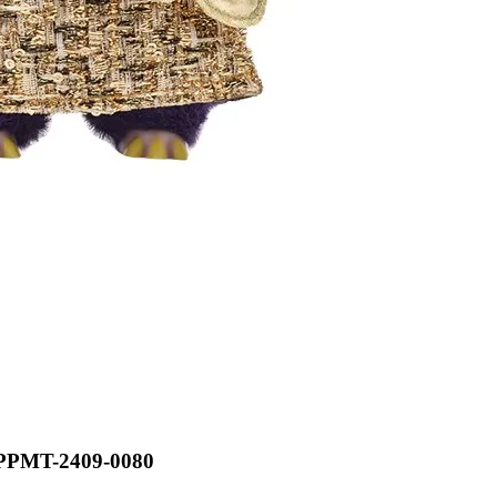
PMT-2409-0080