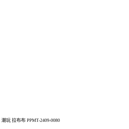
 潮玩 拉布布 PPMT-2409-0080