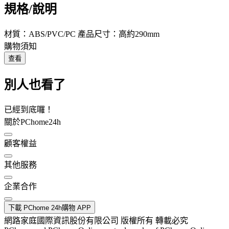
規格/說明
材質：ABS/PVC/PC 產品尺寸：高約290mm
購物須知
查看
別人也看了
已經到底囉！
關於PChome24h
顧客權益
其他服務
企業合作
下載 PChome 24h購物 APP
網路家庭國際資訊股份有限公司 版權所有 轉載必究