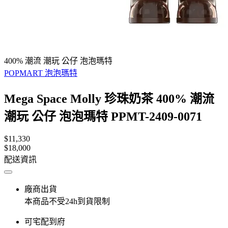
400% 潮流 潮玩 公仔 泡泡瑪特
POPMART 泡泡瑪特
Mega Space Molly 珍珠奶茶 400% 潮流
潮玩 公仔 泡泡瑪特 PPMT-2409-0071
$11,330
$18,000
配送資訊
廠商出貨
本商品不受24h到貨限制
可宅配到府