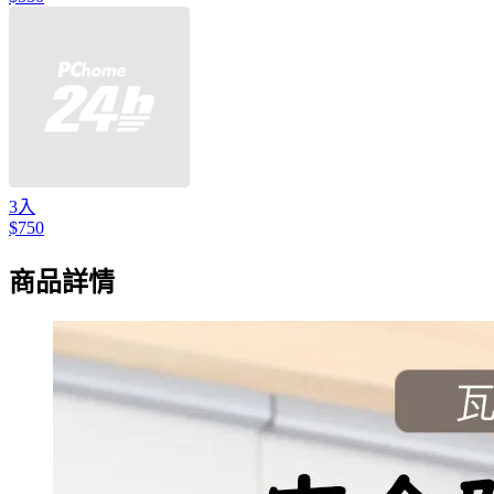
3入
$750
商品詳情