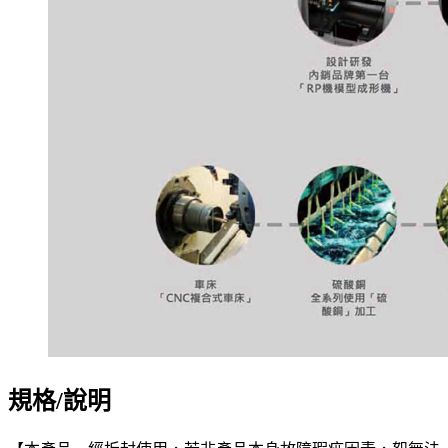
規格/說明