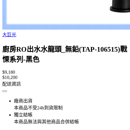
大巨光
廚房RO出水水龍頭_無鉛(TAP-106515)戰
慄系列-黑色
$9,180
$10,200
配送資訊
廠商出貨
本商品不受24h到貨限制
獨立結帳
本商品無法與其他商品合併結帳