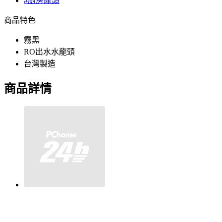
#廚房龍頭
商品特色
霧黑
RO出水水龍頭
台灣製造
商品詳情