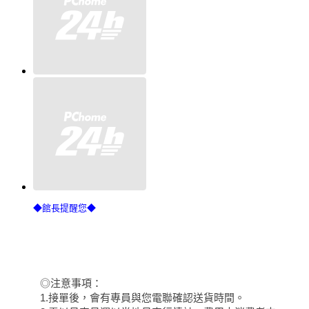
◆館長提醒您◆
◎注意事項：
1.接單後，會有專員與您電聯確認送貨時間。