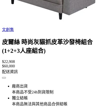
文創集
皮爾絲 時尚灰貓抓皮革沙發椅組合
(1+2+3人座組合)
$22,908
$60,000
配送資訊
廠商出貨
本商品不受24h到貨限制
獨立結帳
本商品無法與其他商品合併結帳