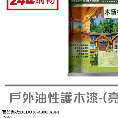
商品編號:DEDQ16-A900FX3NI