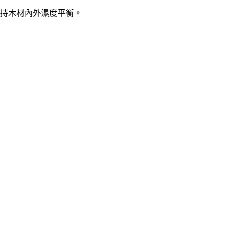
持木材內外濕度平衡。