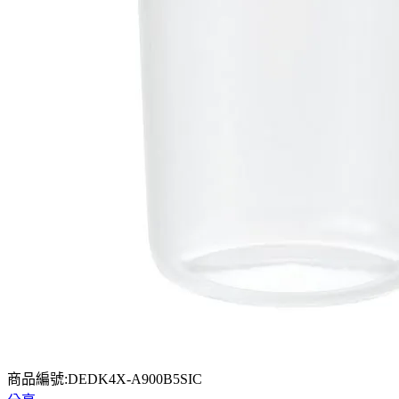
商品編號:DEDK4X-A900B5SIC