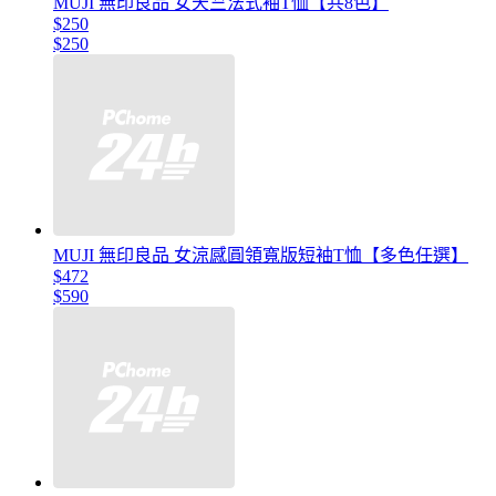
MUJI 無印良品 女天竺法式袖T恤【共8色】
$250
$250
MUJI 無印良品 女涼感圓領寬版短袖T恤【多色任選】
$472
$590