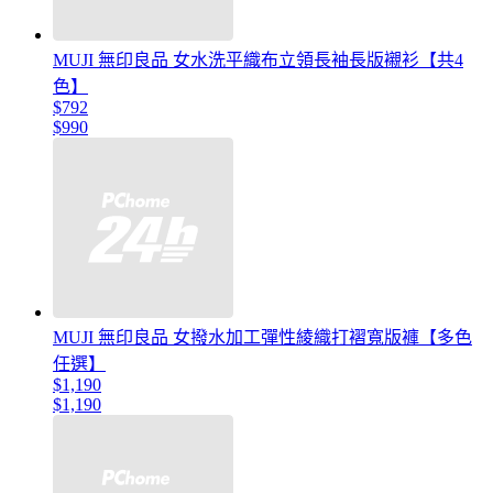
MUJI 無印良品 女水洗平織布立領長袖長版襯衫【共4
色】
$792
$990
MUJI 無印良品 女撥水加工彈性綾織打褶寬版褲【多色
任選】
$1,190
$1,190