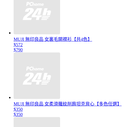
MUJI 無印良品 女裏毛開襟衫【共4色】
$572
$790
MUJI 無印良品 女柔滑羅紋削肩坦克背心【多色任選】
$350
$350