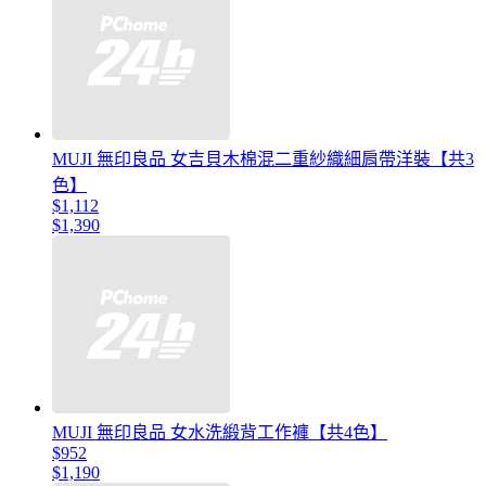
MUJI 無印良品 女吉貝木棉混二重紗織細肩帶洋裝【共3
色】
$1,112
$1,390
MUJI 無印良品 女水洗緞背工作褲【共4色】
$952
$1,190