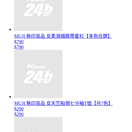
MUJI 無印良品 女柔滑細肩帶套衫【多色任選】
$790
$790
MUJI 無印良品 女天竺船領七分袖T恤【共7色】
$290
$290