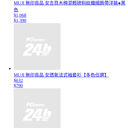
MUJI 無印良品 女吉貝木棉混輕磅斜紋織細肩帶洋裝●黑
色
$1,068
$1,390
MUJI 無印良品 女透氣法式袖套衫【多色任選】
$632
$790