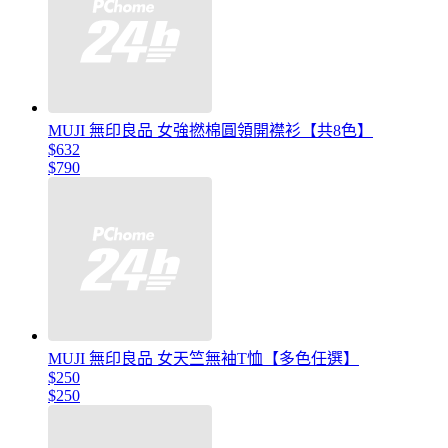
MUJI 無印良品 女強撚棉圓領開襟衫【共8色】
$632
$790
MUJI 無印良品 女天竺無袖T恤【多色任選】
$250
$250