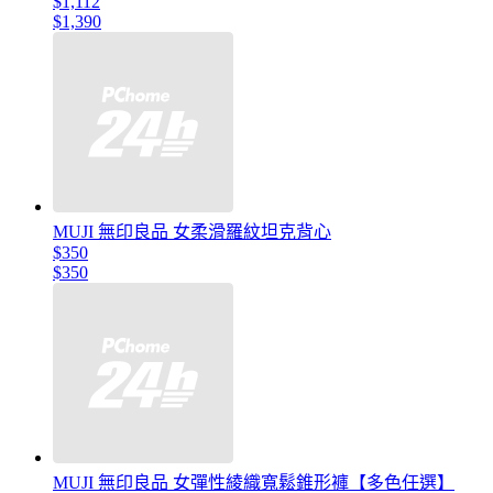
$1,112
$1,390
MUJI 無印良品 女柔滑羅紋坦克背心
$350
$350
MUJI 無印良品 女彈性綾織寬鬆錐形褲【多色任選】