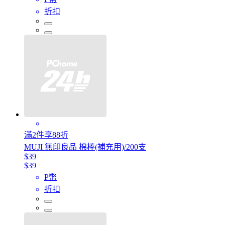
折扣
滿2件享88折
MUJI 無印良品 棉棒(補充用)/200支
$39
$39
P幣
折扣