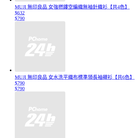
MUJI 無印良品 女強撚鏤空編織無袖針織衫【共4色】
$632
$790
MUJI 無印良品 女水洗平織布標準領長袖襯衫【共6色】
$790
$790