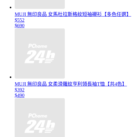
MUJI 無印良品 女馬杜拉斯格紋短袖襯衫【多色任選】
$552
$690
MUJI 無印良品 女柔滑羅紋亨利領長袖T恤【共4色】
$392
$490