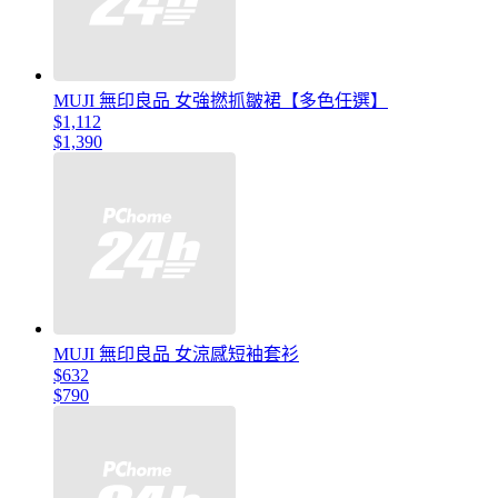
MUJI 無印良品 女強撚抓皺裙【多色任選】
$1,112
$1,390
MUJI 無印良品 女涼感短袖套衫
$632
$790