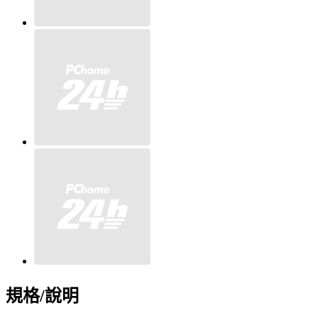
規格/說明