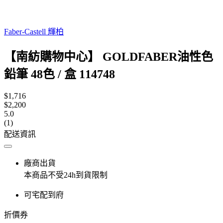
Faber-Castell 輝柏
【南紡購物中心】 GOLDFABER油性色
鉛筆 48色 / 盒 114748
$1,716
$2,200
5.0
(1)
配送資訊
廠商出貨
本商品不受24h到貨限制
可宅配到府
折價券