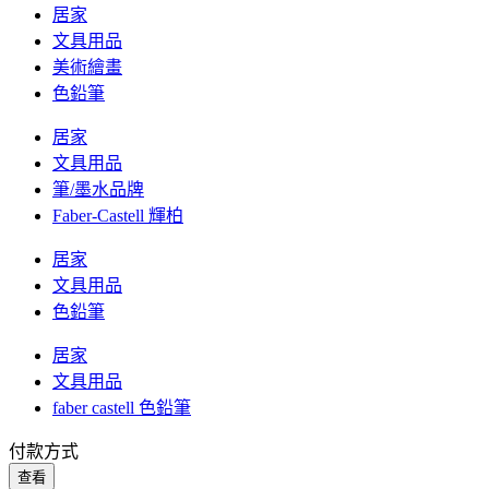
居家
文具用品
美術繪畫
色鉛筆
居家
文具用品
筆/墨水品牌
Faber-Castell 輝柏
居家
文具用品
色鉛筆
居家
文具用品
faber castell 色鉛筆
付款方式
查看